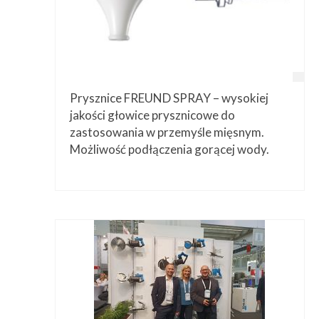
Prysznice FREUND SPRAY – wysokiej
jakości głowice prysznicowe do
zastosowania w przemyśle mięsnym.
Możliwość podłączenia gorącej wody.