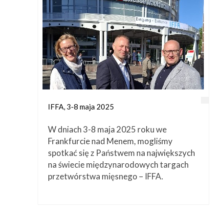
IFFA, 3-8 maja 2025
W dniach 3-8 maja 2025 roku we
Frankfurcie nad Menem, mogliśmy
spotkać się z Państwem na największych
na świecie międzynarodowych targach
przetwórstwa mięsnego – IFFA.