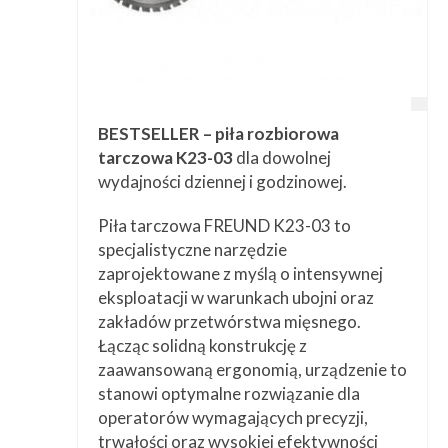
BESTSELLER – piła rozbiorowa
tarczowa K23-03
dla dowolnej
wydajności dziennej i godzinowej.
Piła tarczowa FREUND K23-03 to
specjalistyczne narzędzie
zaprojektowane z myślą o intensywnej
eksploatacji w warunkach ubojni oraz
zakładów przetwórstwa mięsnego.
Łącząc solidną konstrukcję z
zaawansowaną ergonomią, urządzenie to
stanowi optymalne rozwiązanie dla
operatorów wymagających precyzji,
trwałości oraz wysokiej efektywności