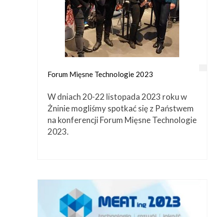
Forum Mięsne Technologie 2023
W dniach 20-22 listopada 2023 roku w
Żninie mogliśmy spotkać się z Państwem
na konferencji Forum Mięsne Technologie
2023.