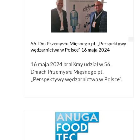
56. Dni Przemysłu Mięsnego pt. „Perspektywy
wędzarnictwa w Polsce”, 16 maja 2024
16 maja 2024 braliśmy udział w 56.
Dniach Przemysłu Mięsnego pt.
„Perspektywy wędzarnictwa w Polsce”.