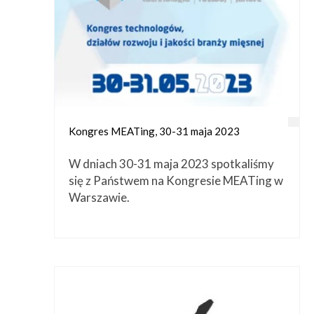
Kongres MEATing, 30-31 maja 2023
W dniach 30-31 maja 2023 spotkaliśmy
się z Państwem na Kongresie MEATing w
Warszawie.