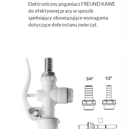
Elektroniczny poganiacz FREUND KAWE
do efektywnej pracy w sposób
spełniający obowiązujące wymagania
dotyczące dobrostanu zwierząt.