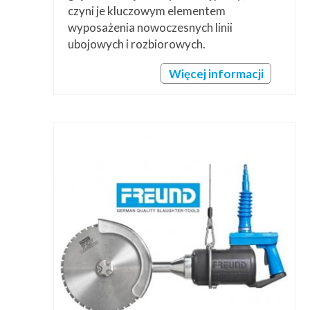
czyni je kluczowym elementem
wyposażenia nowoczesnych linii
ubojowych i rozbiorowych.
Więcej informacji