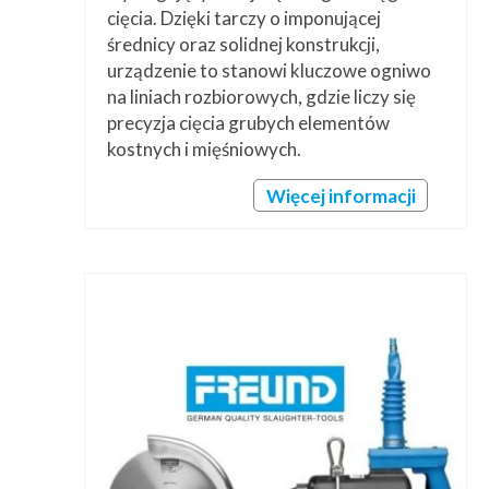
cięcia. Dzięki tarczy o imponującej
średnicy oraz solidnej konstrukcji,
urządzenie to stanowi kluczowe ogniwo
na liniach rozbiorowych, gdzie liczy się
precyzja cięcia grubych elementów
kostnych i mięśniowych.
Więcej informacji