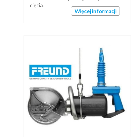
cięcia.
Więcej informacji