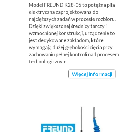
Model FREUND K28-06 to potężna piła
elektryczna zaprojektowana do
najcięższych zadań w procesie rozbioru.
Dzięki zwiększonej średnicy tarczy i
wzmocnionej konstrukcji, urządzenie to
jest dedykowane zakładom, które
wymagają dużej głębokości cięcia przy
zachowaniu pełnej kontroli nad procesem
technologicznym.
Więcej informacji