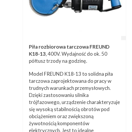
Piła rozbiorowa tarczowa FREUND
K18-13
, 400V. Wydajność do ok. 50
półtusz trzody na godzinę.
Model FREUND K18-13 to solidna piła
tarczowa zaprojektowana do pracy w
trudnych warunkach przemysłowych.
Dzięki zastosowaniu silnika
trójfazowego, urządzenie charakteryzuje
się wysoką stabilnością obrotów pod
obciążeniem oraz zwiększoną
żywotnością komponentów
elektrycznych. Jest to idealne