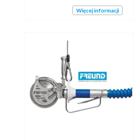
Więcej informacji