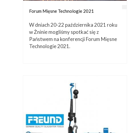
Forum Mięsne Technologie 2021
W dniach 20-22 października 2021 roku
w Żninie mogliśmy spotkać się z
Państwem na konferencji Forum Mięsne
Technologie 2021.