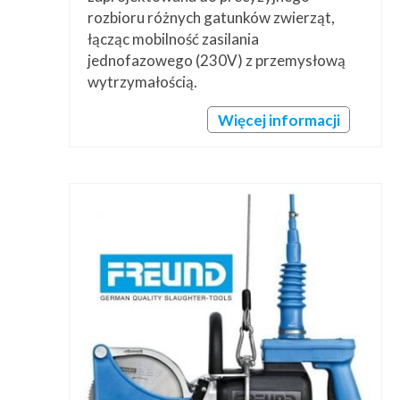
rozbioru różnych gatunków zwierząt,
łącząc mobilność zasilania
jednofazowego (230V) z przemysłową
wytrzymałością.
Więcej informacji