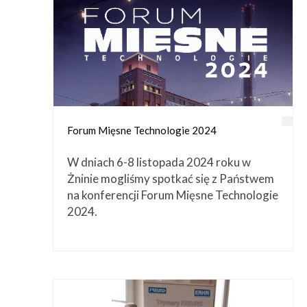
Forum Mięsne Technologie 2024
W dniach 6-8 listopada 2024 roku w
Żninie mogliśmy spotkać się z Państwem
na konferencji Forum Mięsne Technologie
2024.