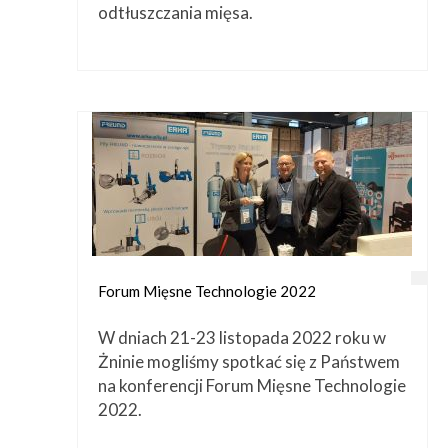
odtłuszczania mięsa.
Forum Mięsne Technologie 2022
W dniach 21-23 listopada 2022 roku w
Żninie mogliśmy spotkać się z Państwem
na konferencji Forum Mięsne Technologie
2022.