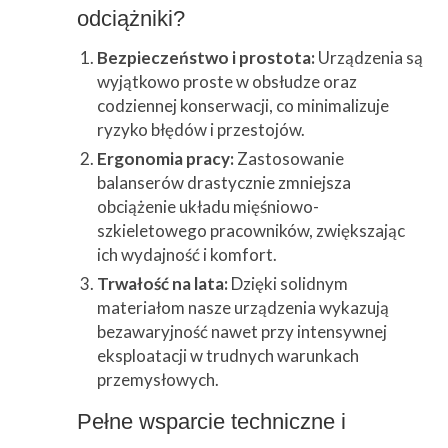
odciążniki?
Bezpieczeństwo i prostota:
Urządzenia są
wyjątkowo proste w obsłudze oraz
codziennej konserwacji, co minimalizuje
ryzyko błędów i przestojów.
Ergonomia pracy:
Zastosowanie
balanserów drastycznie zmniejsza
obciążenie układu mięśniowo-
szkieletowego pracowników, zwiększając
ich wydajność i komfort.
Trwałość na lata:
Dzięki solidnym
materiałom nasze urządzenia wykazują
bezawaryjność nawet przy intensywnej
eksploatacji w trudnych warunkach
przemysłowych.
Pełne wsparcie techniczne i