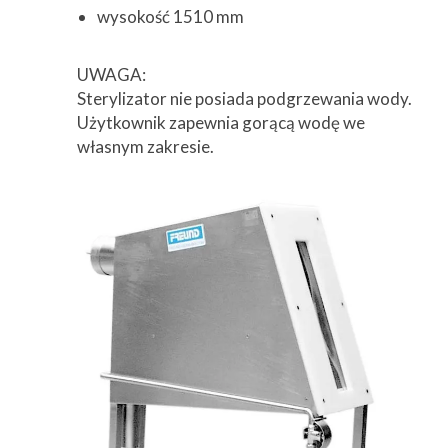
wysokość 1510 mm
UWAGA:
Sterylizator nie posiada podgrzewania wody.
Użytkownik zapewnia gorącą wodę we
własnym zakresie.