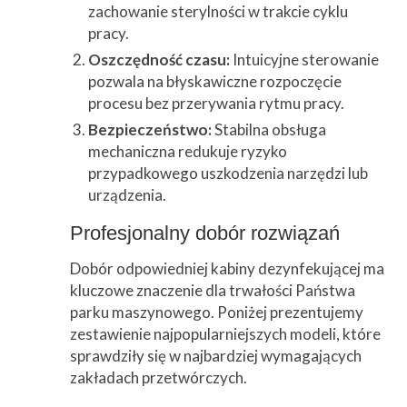
zachowanie sterylności w trakcie cyklu
pracy.
Oszczędność czasu:
Intuicyjne sterowanie
pozwala na błyskawiczne rozpoczęcie
procesu bez przerywania rytmu pracy.
Bezpieczeństwo:
Stabilna obsługa
mechaniczna redukuje ryzyko
przypadkowego uszkodzenia narzędzi lub
urządzenia.
Profesjonalny dobór rozwiązań
Dobór odpowiedniej kabiny dezynfekującej ma
kluczowe znaczenie dla trwałości Państwa
parku maszynowego. Poniżej prezentujemy
zestawienie najpopularniejszych modeli, które
sprawdziły się w najbardziej wymagających
zakładach przetwórczych.