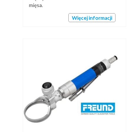
mięsa.
Więcej informacji