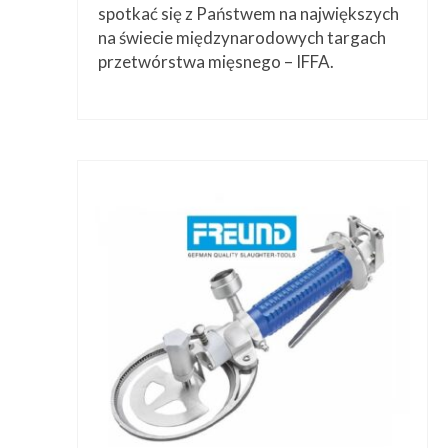
spotkać się z Państwem na największych
na świecie międzynarodowych targach
przetwórstwa mięsnego – IFFA.