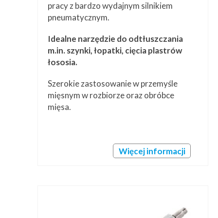
pracy z bardzo wydajnym silnikiem
pneumatycznym.
Idealne narzędzie do odtłuszczania
m.in. szynki, łopatki, cięcia plastrów
łososia.
Szerokie zastosowanie w przemyśle
mięsnym w rozbiorze oraz obróbce
mięsa.
Więcej informacji