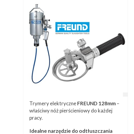
Trymery elektryczne
FREUND 128mm
–
właściwy nóż pierścieniowy do każdej
pracy.
Idealne narzędzie do odtłuszczania