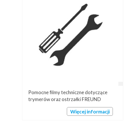
Pomocne filmy techniczne dotyczące
trymerów oraz ostrzałki FREUND
Więcej informacji