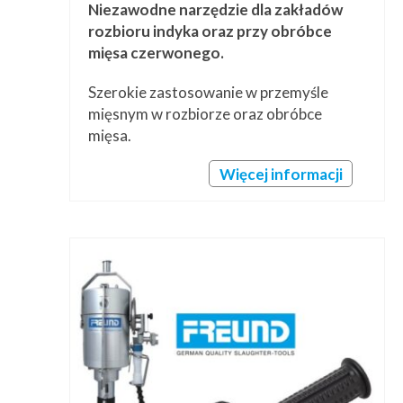
Niezawodne narzędzie dla zakładów
rozbioru indyka oraz przy obróbce
mięsa czerwonego.
Szerokie zastosowanie w przemyśle
mięsnym w rozbiorze oraz obróbce
mięsa.
Więcej informacji