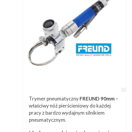
Trymer pneumatyczny
FREUND 90mm
–
właściwy nóż pierścieniowy do każdej
pracy z bardzo wydajnym silnikiem
pneumatycznym.