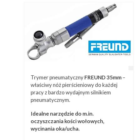
Trymer pneumatyczny
FREUND 35mm
–
właściwy nóż pierścieniowy do każdej
pracy z bardzo wydajnym silnikiem
pneumatycznym.
Idealne narzędzie do m.in.
oczyszczania kości wołowych,
wycinania oka/ucha.