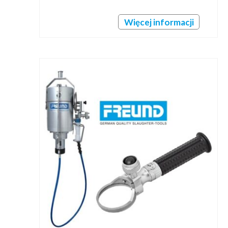
Więcej informacji