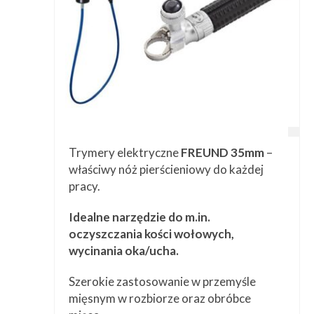
Trymery elektryczne
FREUND 35mm
–
właściwy nóż pierścieniowy do każdej
pracy.
Idealne narzędzie do m.in.
oczyszczania kości wołowych,
wycinania oka/ucha.
Szerokie zastosowanie w przemyśle
mięsnym w rozbiorze oraz obróbce