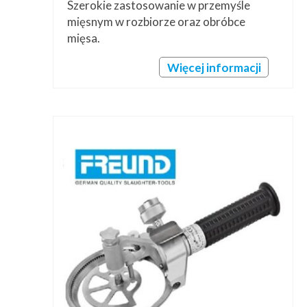
Szerokie zastosowanie w przemyśle
mięsnym w rozbiorze oraz obróbce
mięsa.
Więcej informacji