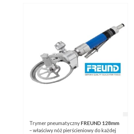
Trymer pneumatyczny
FREUND 128mm
– właściwy nóż pierścieniowy do każdej