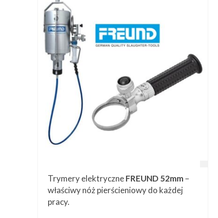
Trymery elektryczne
FREUND 52mm
–
właściwy nóż pierścieniowy do każdej
pracy.