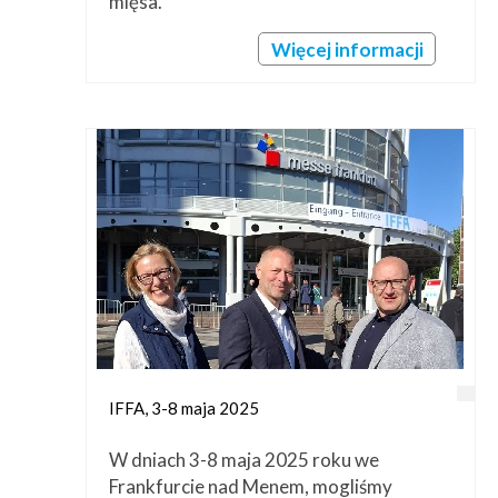
mięsa.
Więcej informacji
IFFA, 3-8 maja 2025
W dniach 3-8 maja 2025 roku we
Frankfurcie nad Menem, mogliśmy