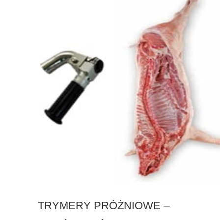
TRYMERY PRÓŻNIOWE –