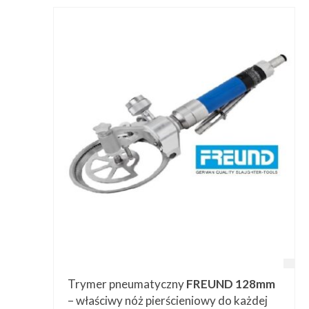
Trymer pneumatyczny
FREUND 128mm
– właściwy nóż pierścieniowy do każdej