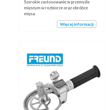
Szerokie zastosowanie w przemyśle
mięsnym w rozbiorze oraz obróbce
mięsa.
Więcej informacji