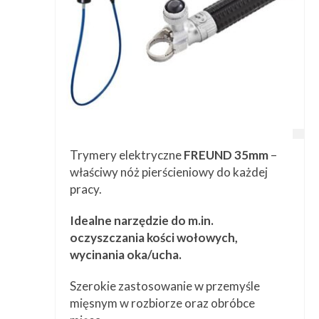
Trymery elektryczne
FREUND 35mm
–
właściwy nóż pierścieniowy do każdej
pracy.
Idealne narzędzie do m.in.
oczyszczania kości wołowych,
wycinania oka/ucha.
Szerokie zastosowanie w przemyśle
mięsnym w rozbiorze oraz obróbce