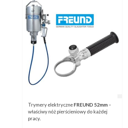
Trymery elektryczne
FREUND 52mm
–
właściwy nóż pierścieniowy do każdej
pracy.