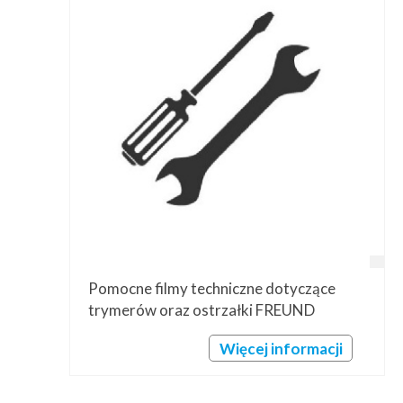
Pomocne filmy techniczne dotyczące
trymerów oraz ostrzałki FREUND
Więcej informacji