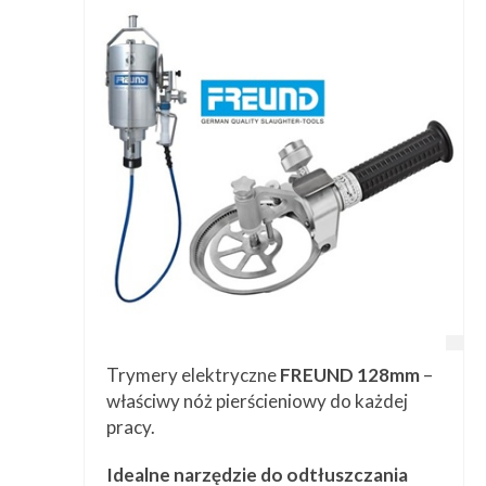
Trymery elektryczne
FREUND 128mm
–
właściwy nóż pierścieniowy do każdej
pracy.
Idealne narzędzie do odtłuszczania