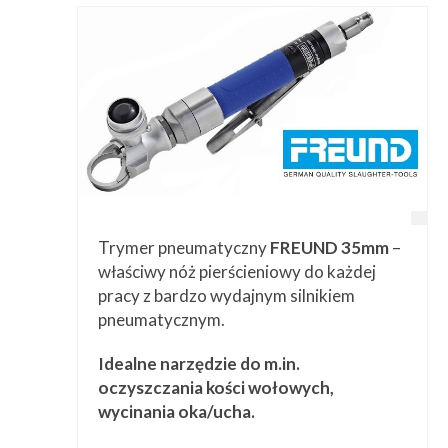
Trymer pneumatyczny
FREUND 35mm
–
właściwy nóż pierścieniowy do każdej
pracy z bardzo wydajnym silnikiem
pneumatycznym.
Idealne narzędzie do m.in.
oczyszczania kości wołowych,
wycinania oka/ucha.