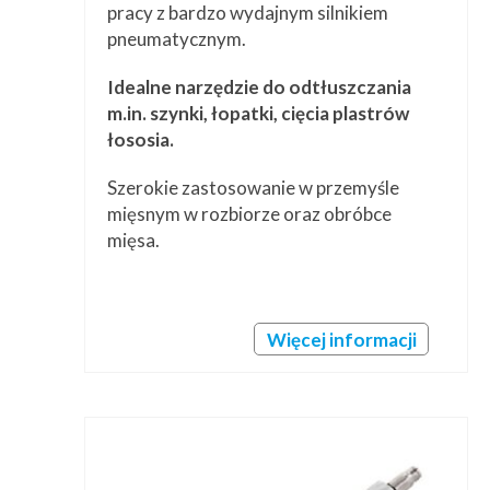
pracy z bardzo wydajnym silnikiem
pneumatycznym.
Idealne narzędzie do odtłuszczania
m.in. szynki, łopatki, cięcia plastrów
łososia.
Szerokie zastosowanie w przemyśle
mięsnym w rozbiorze oraz obróbce
mięsa.
Więcej informacji