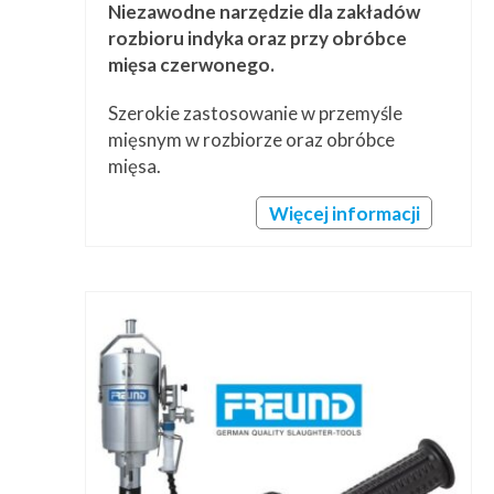
Niezawodne narzędzie dla zakładów
rozbioru indyka oraz przy obróbce
mięsa czerwonego.
Szerokie zastosowanie w przemyśle
mięsnym w rozbiorze oraz obróbce
mięsa.
Więcej informacji