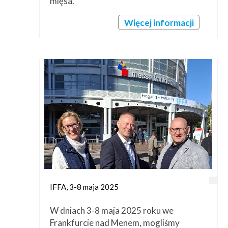
mięsa.
Więcej informacji
IFFA, 3-8 maja 2025
W dniach 3-8 maja 2025 roku we
Frankfurcie nad Menem, mogliśmy