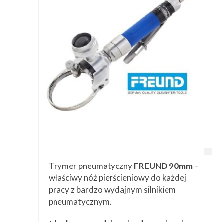
Trymer pneumatyczny
FREUND 90mm
–
właściwy nóż pierścieniowy do każdej
pracy z bardzo wydajnym silnikiem
pneumatycznym.