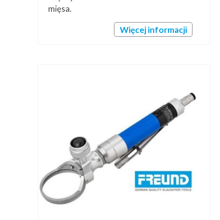
mięsa.
Więcej informacji