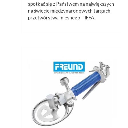
spotkać się z Państwem na największych
na świecie międzynarodowych targach
przetwórstwa mięsnego – IFFA.