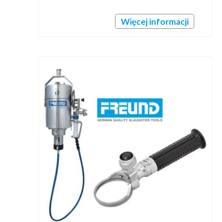
Więcej informacji