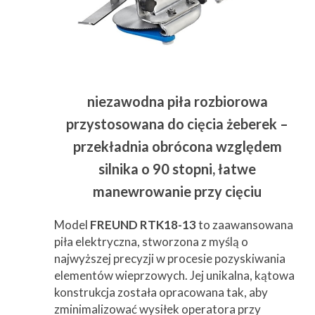
niezawodna piła rozbiorowa
przystosowana do cięcia żeberek –
przekładnia obrócona względem
silnika o 90 stopni, łatwe
manewrowanie przy cięciu
Model
FREUND RTK18-13
to zaawansowana
piła elektryczna, stworzona z myślą o
najwyższej precyzji w procesie pozyskiwania
elementów wieprzowych. Jej unikalna, kątowa
konstrukcja została opracowana tak, aby
zminimalizować wysiłek operatora przy