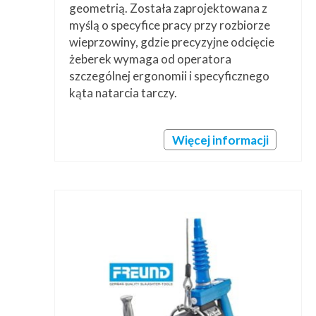
geometrią. Została zaprojektowana z
myślą o specyfice pracy przy rozbiorze
wieprzowiny, gdzie precyzyjne odcięcie
żeberek wymaga od operatora
szczególnej ergonomii i specyficznego
kąta natarcia tarczy.
Więcej informacji