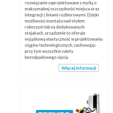
rozwiązanie zaprojektowane z myślą o
maksymalnej oszczędności miejsca oraz
integracji z liniami rozbiorowymi. Dzięki
możliwości montażu nad stołem
roboczym lub na dedykowanych
stojakach, urządzenie to oferuje
wyjątkową elastyczność w projektowaniu
ciągów technologicznych, zachowując
przy tym wszystkie zalety
bezodpadowego cięcia.
Więcej informacji