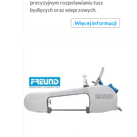
precyzyjnym rozpoławianiu tusz
bydlęcych oraz wieprzowych.
Więcej informacji