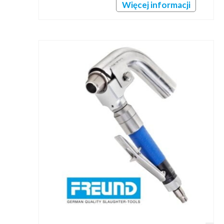
Więcej informacji