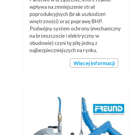
wpływa na zmniejszenie strat
poprodukcyjnych (brak uszkodzeń
wnętrzności) oraz poprawę BHP.
Podwójny system ochrony (mechaniczny
na brzeszczocie i elektryczny w
obudowie) czyni tę piłę jedną z
najbezpieczniejszych na rynku.
Więcej informacji