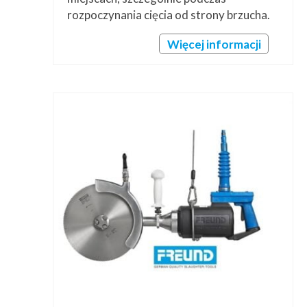
rozpoczynania cięcia od strony brzucha.
Więcej informacji