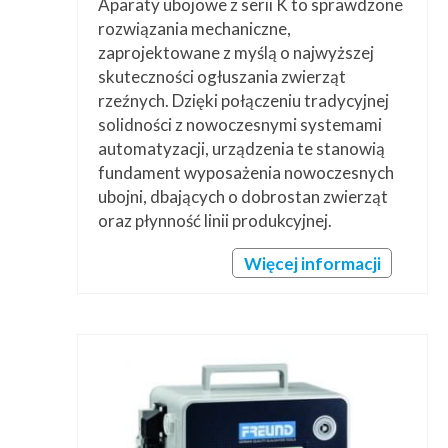
Aparaty ubojowe z serii K to sprawdzone
rozwiązania mechaniczne,
zaprojektowane z myślą o najwyższej
skuteczności ogłuszania zwierząt
rzeźnych. Dzięki połączeniu tradycyjnej
solidności z nowoczesnymi systemami
automatyzacji, urządzenia te stanowią
fundament wyposażenia nowoczesnych
ubojni, dbających o dobrostan zwierząt
oraz płynność linii produkcyjnej.
Więcej informacji