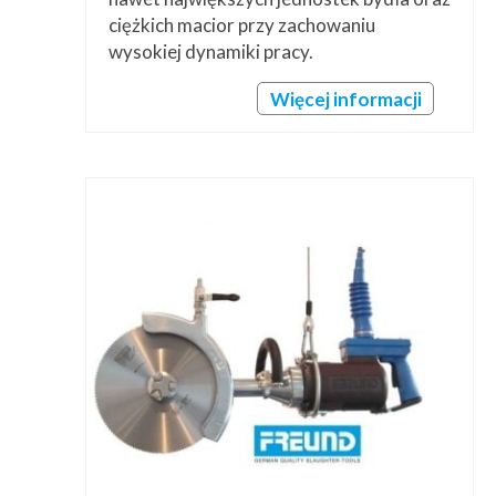
ciężkich macior przy zachowaniu
wysokiej dynamiki pracy.
Więcej informacji