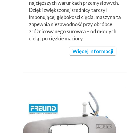
najcięższych warunkach przemysłowych.
Dzięki zwiększonej średnicy tarczy i
imponującej głębokości cięcia, maszyna ta
zapewnia niezawodność przy obróbce
zróżnicowanego surowca – od młodych
cieląt po ciężkie maciory.
Więcej informacji