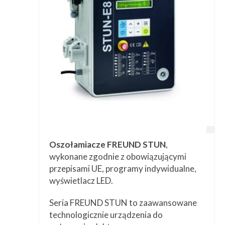
Oszołamiacze FREUND STUN
,
wykonane zgodnie z obowiązującymi
przepisami UE, programy indywidualne,
wyświetlacz LED.
Seria FREUND STUN to zaawansowane
technologicznie urządzenia do