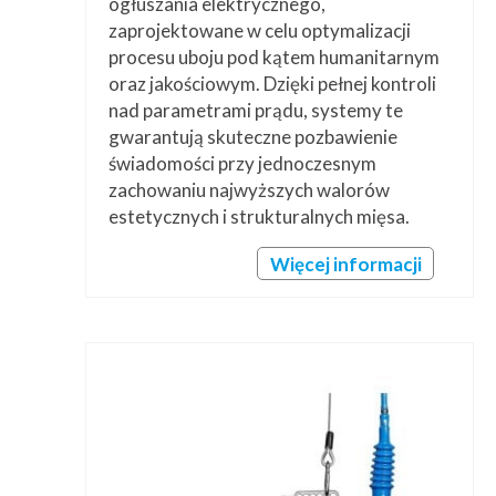
ogłuszania elektrycznego,
zaprojektowane w celu optymalizacji
procesu uboju pod kątem humanitarnym
oraz jakościowym. Dzięki pełnej kontroli
nad parametrami prądu, systemy te
gwarantują skuteczne pozbawienie
świadomości przy jednoczesnym
zachowaniu najwyższych walorów
estetycznych i strukturalnych mięsa.
Więcej informacji