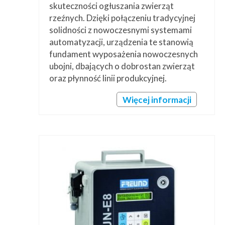
skuteczności ogłuszania zwierząt
rzeźnych. Dzięki połączeniu tradycyjnej
solidności z nowoczesnymi systemami
automatyzacji, urządzenia te stanowią
fundament wyposażenia nowoczesnych
ubojni, dbających o dobrostan zwierząt
oraz płynność linii produkcyjnej.
Więcej informacji