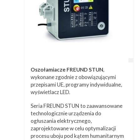
Oszołamiacze FREUND STUN
,
wykonane zgodnie z obowiązującymi
przepisami UE, programy indywidualne,
wyświetlacz LED.
Seria FREUND STUN to zaawansowane
technologicznie urządzenia do
ogłuszania elektrycznego,
zaprojektowane w celu optymalizacji
procesu uboju pod kątem humanitarnym