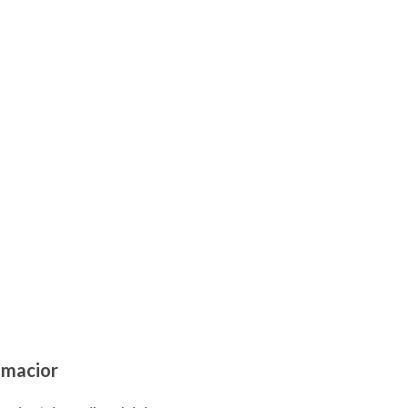
 macior