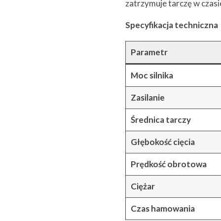
zatrzymuje tarczę w czasi
Specyfikacja techniczna
Parametr
Moc silnika
Zasilanie
Średnica tarczy
Głębokość cięcia
Prędkość obrotowa
Ciężar
Czas hamowania