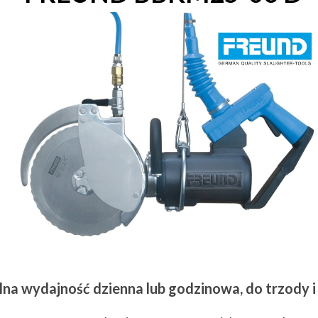
na wydajność dzienna lub godzinowa, do trzody i