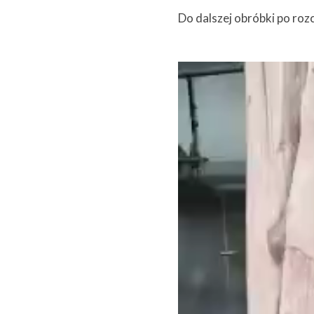
Do dalszej obróbki po ro