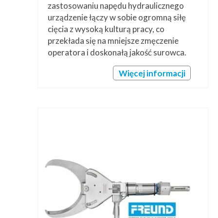
zastosowaniu napędu hydraulicznego
urządzenie łączy w sobie ogromną siłę
cięcia z wysoką kulturą pracy, co
przekłada się na mniejsze zmęczenie
operatora i doskonałą jakość surowca.
Więcej informacji