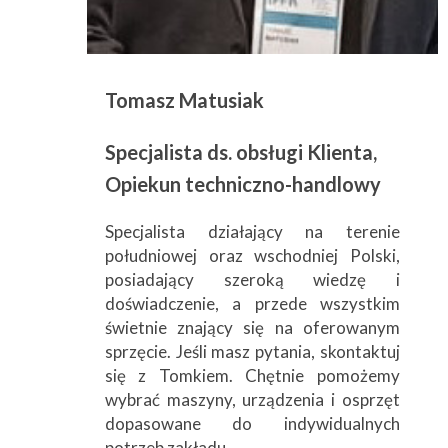
Tomasz Matusiak
Specjalista ds. obsługi Klienta,
Opiekun techniczno-handlowy
Specjalista działający na terenie
południowej oraz wschodniej Polski,
posiadający szeroką wiedzę i
doświadczenie, a przede wszystkim
świetnie znający się na oferowanym
sprzęcie. Jeśli masz pytania, skontaktuj
się z Tomkiem. Chętnie pomożemy
wybrać maszyny, urządzenia i osprzęt
dopasowane do indywidualnych
potrzeb zakładu.